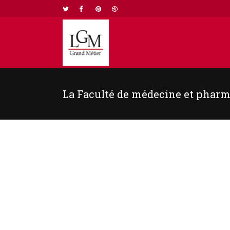
La Faculté de médecine et phar