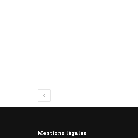
Mentions légales